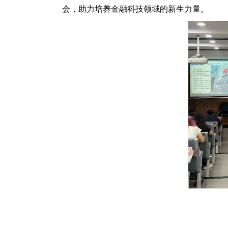
会，助力培养金融科技领域的新生力量。