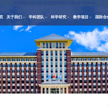
365英国上市公司(集团)官方网站-Official Website
页
关于我们
学科团队
科学研究
教学项目
国际合