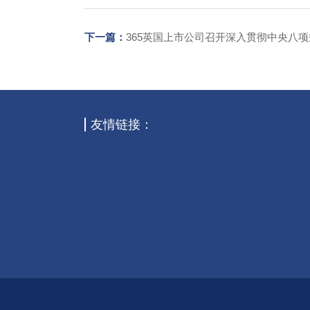
下一篇：
365英国上市公司召开深入贯彻中央八
友情链接：