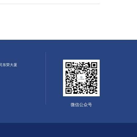
公司东荣大厦
微信公众号