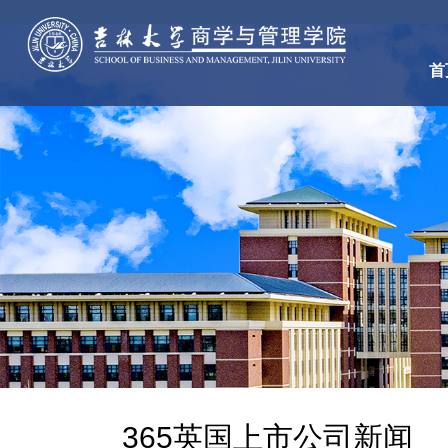
首
365英国上市公司新闻