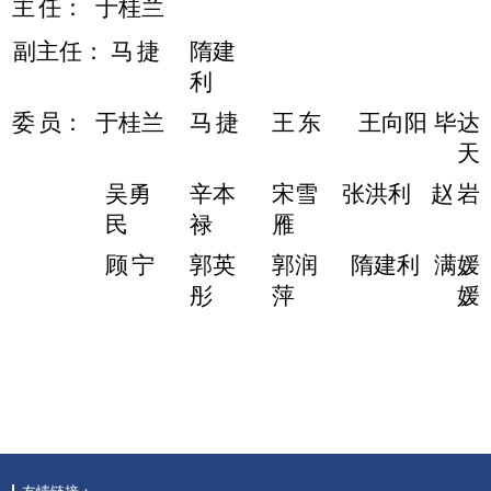
主
任： 于桂兰
副主任： 马
捷
隋建
利
委
员： 于桂兰
马
捷
王
东
王向阳
毕达
天
吴勇
辛本
宋雪
张洪利
赵
岩
民
禄
雁
顾
宁
郭英
郭润
隋建利
满媛
彤
萍
媛