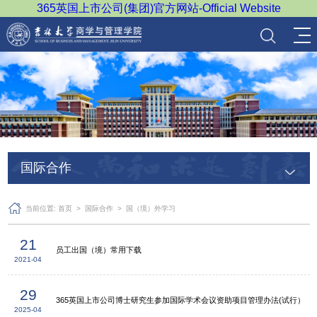
365英国上市公司(集团)官方网站-Official Website
国际合作
当前位置:
首页
>
国际合作
>
国（境）外学习
21
员工出国（境）常用下载
2021-04
29
365英国上市公司博士研究生参加国际学术会议资助项目管理办法(试行）
2025-04