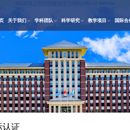
365英国上市公司(集团)官方网站-Official Website
页
关于我们
学科团队
科学研究
教学项目
国际合
际认证