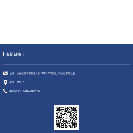
友情链接：
地址：吉林省长春市前进大街2699号365英国上市公司东荣大厦
邮编：130012
电话(传真)：0431—85166131