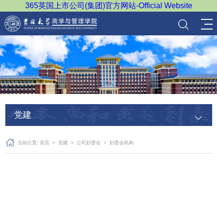
365英国上市公司(集团)官方网站-Official Website
党建
当前位置:
首页
>
党建
>
公司妇委会
>
妇委会机构