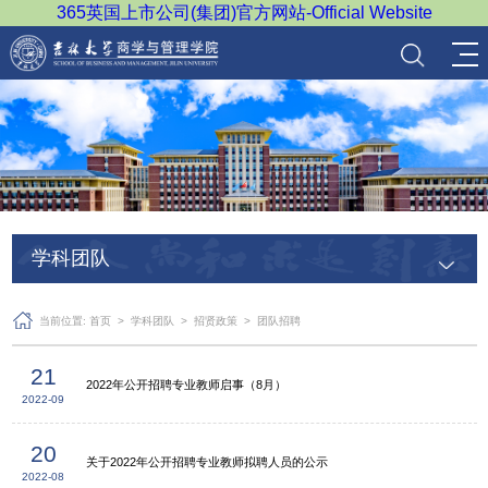
365英国上市公司(集团)官方网站-Official Website
学科团队
当前位置:
首页
>
学科团队
>
招贤政策
>
团队招聘
21
2022年公开招聘专业教师启事（8月）
2022-09
20
关于2022年公开招聘专业教师拟聘人员的公示
2022-08