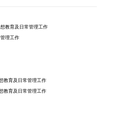
思想教育及日常管理工作
常管理工作
思想教育及日常管理工作
思想教育及日常管理工作