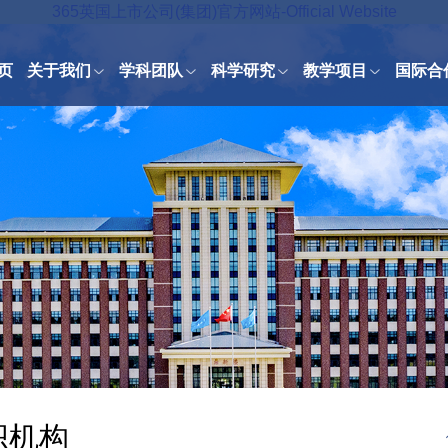
365英国上市公司(集团)官方网站-Official Website
页
关于我们
学科团队
科学研究
教学项目
国际合
织机构