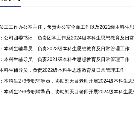
员工工作办公室主任，负责办公室全面工作以及2021级本科生
：公司团委书记，负责团学工作及2024级本科生思想教育及日
：本科生辅导员，负责2023级本科生思想教育及日常管理工作
：本科生辅导员，负责2021级本科生思想教育及日常管理工作
本科生辅导员，负责2022级本科生思想教育及日常管理工作
：本科生2+3专职辅导员，协助刘天目老师开展2024级本科生
：本科生2+3专职辅导员，
协助刘天目老师
开展2024级本科生