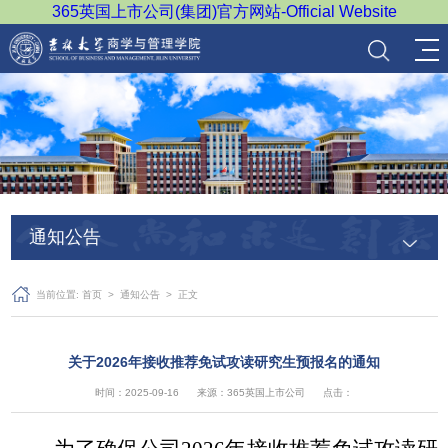
365英国上市公司(集团)官方网站-Official Website
通知公告
当前位置:
首页
>
通知公告
> 正文
关于2026年接收推荐免试攻读研究生预报名的通知
时间：2025-09-16
来源：365英国上市公司
点击：