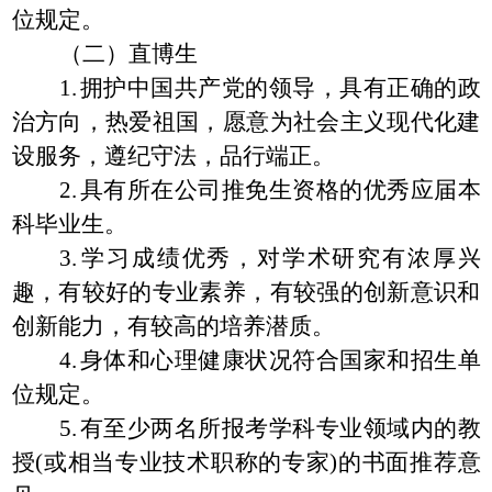
位规定。
（二）直博生
1.
拥护中国共产党的领导，具有正确的政
治方向，热爱祖国，愿意为社会主义现代化建
设服务，遵纪守法，品行端正。
2.
具有所在公司推免生资格的优秀应届本
科毕业生。
3.
学习成绩优秀，对学术研究有浓厚兴
趣，有较好的专业素养，有较强的创新意识和
创新能力，有较高的培养潜质。
4.
身体和心理健康状况符合国家和招生单
位规定。
5.
有至少两名所报考学科专业领域内的教
授
(
或相当专业技术职称的专家
)
的书面推荐意